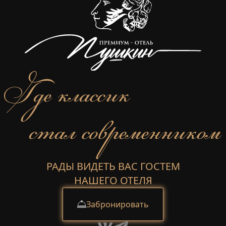
РАДЫ ВИДЕТЬ ВАС ГОСТЕМ
НАШЕГО ОТЕЛЯ
Забронировать