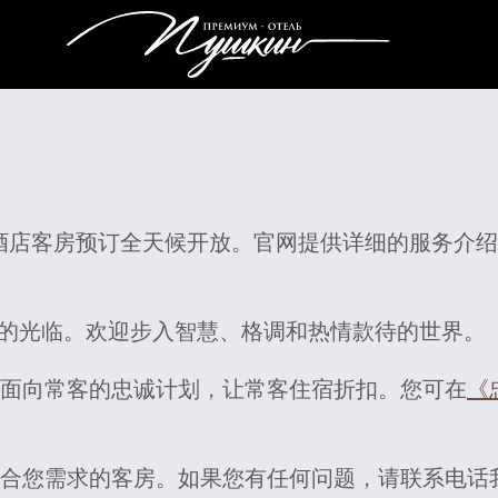
金》酒店客房预订全天候开放。官网提供详细的服务介
您的光临。欢迎步入智慧、格调和热情款待的世界。
面向常客的忠诚计划，让常客住宿折扣。您可在
《
符合您需求的客房。如果您有任何问题，请联系电话