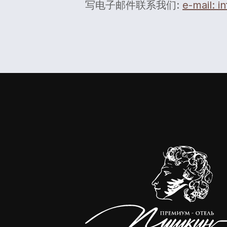
写电子邮件联系我们:
e-mail: i