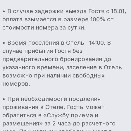
• В случае задержки выезда Гостя с 18:01,
оплата взымается в размере 100% от
стоимости номера за сутки.
• Время поселения в Отель– 14:00. В
случае прибытия Гостя без
предварительного бронирования до
указанного времени, заселение в Отель
возможно при наличии свободных
номеров.
• При необходимости продления
проживания в Отеле, Гость может
обратиться в «Службу приема и
размещения» за 2 часа до расчетного