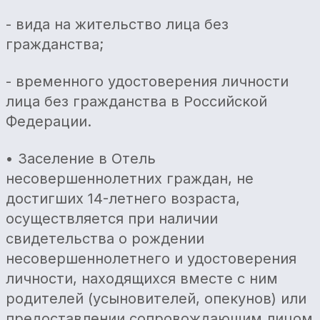
- вида на жительство лица без
гражданства;
- временного удостоверения личности
лица без гражданства в Российской
Федерации.
• Заселение в Отель
несовершеннолетних граждан, не
достигших 14-летнего возраста,
осуществляется при наличии
свидетельства о рождении
несовершеннолетнего и удостоверения
личности, находящихся вместе с ним
родителей (усыновителей, опекунов) или
предоставлении сопровождающим лицом