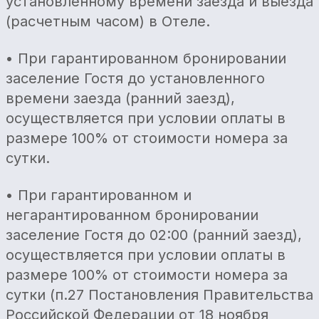
установленному времени заезда и выезда
(расчетным часом) в Отеле.
• При гарантированном бронировании
заселение Гостя до установленного
времени заезда (ранний заезд),
осуществляется при условии оплаты в
размере 100% от стоимости номера за
сутки.
• При гарантированном и
негарантированном бронировании
заселение Гостя до 02:00 (ранний заезд),
осуществляется при условии оплаты в
размере 100% от стоимости номера за
сутки (п.27 Постановления Правительства
Российской Федерации от 18 ноября