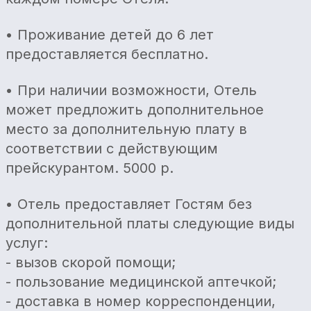
• Проживание детей до 6 лет
предоставляется бесплатно.
• При наличии возможности, Отель
может предложить дополнительное
место за дополнительную плату в
соответствии с действующим
прейскурантом. 5000 р.
• Отель предоставляет Гостям без
дополнительной платы следующие виды
услуг:
- вызов скорой помощи;
- пользование медицинской аптечкой;
- доставка в номер корреспонденции,