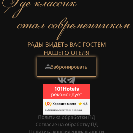
РАДЫ ВИДЕТЬ ВАС ГОСТЕМ
НАШЕГО ОТЕЛЯ
Забронировать
Политика обработки ПД
Согласие на обработку ПД
Политика конфиденциальности