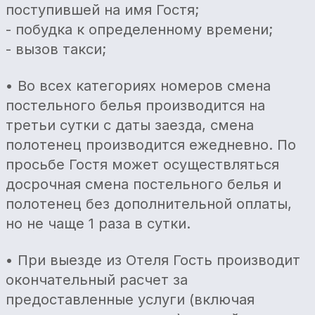
поступившей на имя Гостя;
- побудка к определенному времени;
- вызов такси;
• Во всех категориях номеров смена
постельного белья производится на
третьи сутки с даты заезда, смена
полотенец производится ежедневно. По
просьбе Гостя может осуществляться
досрочная смена постельного белья и
полотенец без дополнительной оплаты,
но не чаще 1 раза в сутки.
• При выезде из Отеля Гость производит
окончательный расчет за
предоставленные услуги (включая