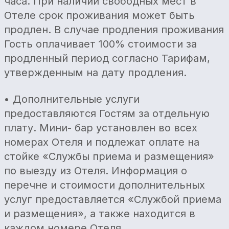
часа. При наличии свободных мест в
Отеле срок проживания может быть
продлен. В случае продления проживания
Гость оплачивает 100% стоимости за
продленный период согласно Тарифам,
утвержденным на дату продления.
• Дополнительные услуги
предоставляются Гостям за отдельную
плату. Мини- бар установлен во всех
номерах Отеля и подлежат оплате на
стойке «Службы приема и размещения»
по выезду из Отеля. Информация о
перечне и стоимости дополнительных
услуг предоставляется «Службой приема
и размещения», а также находится в
каждом номере Отеля.