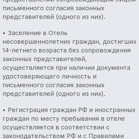
письменного согласия законных
представителей (одного из них).
• Заселение в Отель
несовершеннолетних граждан, достигших
14-летнего возраста без сопровождения
законных представителей,
осуществляется при наличии документа
удостоверяющего личность и
письменного согласия законных
представителей (одного из них).
• Регистрация граждан РФ и иностранных
граждан по месту пребывания в отеле
осуществляется в соответствии с
законодательством РФ и с Правилами