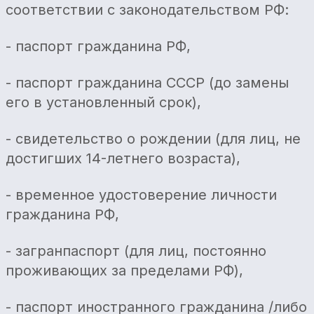
соответствии с законодательством РФ:
- паспорт гражданина РФ,
- паспорт гражданина СССР (до замены
его в установленный срок),
- свидетельство о рождении (для лиц, не
достигших 14-летнего возраста),
- временное удостоверение личности
гражданина РФ,
- загранпаспорт (для лиц, постоянно
проживающих за пределами РФ),
- паспорт иностранного гражданина /либо