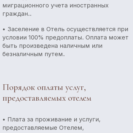
миграционного учета иностранных
граждан..
• Заселение в Отель осуществляется при
условии 100% предоплаты. Оплата может
быть произведена наличным или
безналичным путем.
Порядок оплаты услуг,
предоставляемых отелем
• Плата за проживание и услуги,
предоставляемые Отелем,