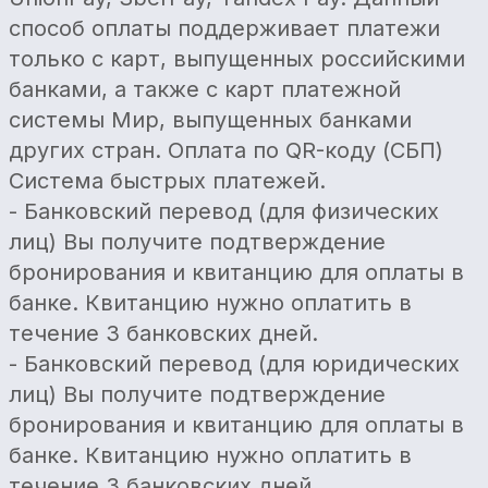
способ оплаты поддерживает платежи
только с карт, выпущенных российскими
банками, а также с карт платежной
системы Мир, выпущенных банками
других стран. Оплата по QR-коду (СБП)
Система быстрых платежей.
- Банковский перевод (для физических
лиц) Вы получите подтверждение
бронирования и квитанцию для оплаты в
банке. Квитанцию нужно оплатить в
течение 3 банковских дней.
- Банковский перевод (для юридических
лиц) Вы получите подтверждение
бронирования и квитанцию для оплаты в
банке. Квитанцию нужно оплатить в
течение 3 банковских дней.