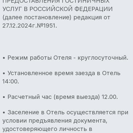
ПРЕДОСТАВЛЕНИЯ ГОСТИНИЧНЫХ
УСЛУГ В РОССИЙСКОЙ ФЕДЕРАЦИИ
(далее постановление) редакция от
27.12.2024г.№1951.
• Режим работы Отеля - круглосуточный.
• Установленное время заезда в Отель
14:00.
• Расчетный час (время выезда) 12.00.
• Заселение в Отель осуществляется при
условии предъявления документа,
удостоверяющего личность в