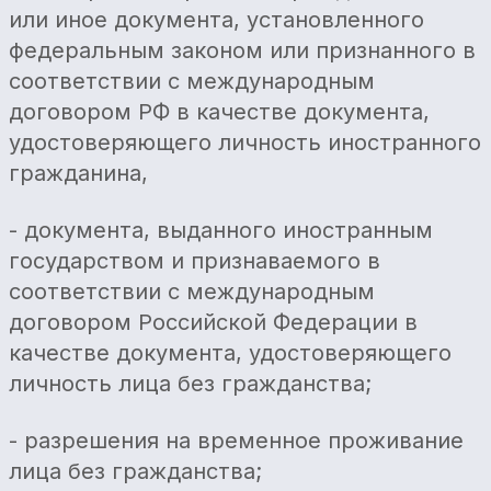
или иное документа, установленного
федеральным законом или признанного в
соответствии с международным
договором РФ в качестве документа,
удостоверяющего личность иностранного
гражданина,
- документа, выданного иностранным
государством и признаваемого в
соответствии с международным
договором Российской Федерации в
качестве документа, удостоверяющего
личность лица без гражданства;
- разрешения на временное проживание
лица без гражданства;