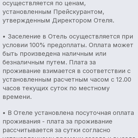
осуществляется по ценам,
установленным Прейскурантом,
утвержденным Директором Отеля.
• Заселение в Отель осуществляется при
условии 100% предоплаты. Оплата может
быть произведена наличным или
безналичным путем. Плата за
проживание взимается в соответствии с
установленным расчетным часом с 12.00
часов текущих суток по местному
времени.
• В Отеле установлена посуточная оплата
проживания - плата за проживание
рассчитывается за сутки согласно