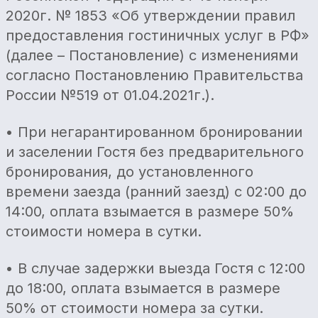
2020г. № 1853 «Об утверждении правил
предоставления гостиничных услуг в РФ»
(далее – Постановление) с изменениями
согласно Постановлению Правительства
России №519 от 01.04.2021г.).
• При негарантированном бронировании
и заселении Гостя без предварительного
бронирования, до установленного
времени заезда (ранний заезд) с 02:00 до
14:00, оплата взымается в размере 50%
стоимости номера в сутки.
• В случае задержки выезда Гостя с 12:00
до 18:00, оплата взымается в размере
50% от стоимости номера за сутки.