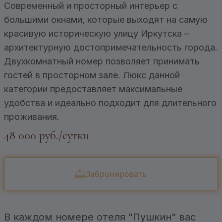
Современный и просторный интерьер с
большими окнами, которые выходят на самую
красивую историческую улицу Иркутска –
архитектурную достопримечательность города.
Двухкомнатный номер позволяет принимать
гостей в просторном зале. Люкс данной
категории предоставляет максимальные
удобства и идеально подходит для длительного
проживания.
48 000 руб./сутки
Забронировать
В каждом номере отеля "Пушкин" вас