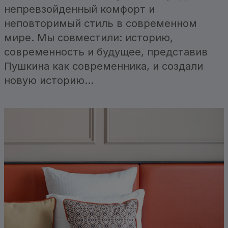
непревзойденный комфорт и
неповторимый стиль в современном
мире. Мы совместили: историю,
современность и будущее, представив
Пушкина как современника, и создали
новую историю…