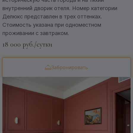
внутренний дворик отеля. Номер категории
Делюкс представлен в трех оттенках.
Стоимость указана при одноместном
проживании с завтраком.
18 000 руб./сутки
Забронировать