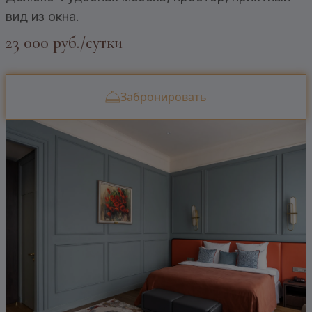
вид из окна.
23 000 руб./сутки
Забронировать