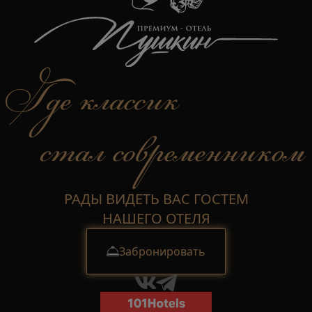
РАДЫ ВИДЕТЬ ВАС ГОСТЕМ
НАШЕГО ОТЕЛЯ
Забронировать