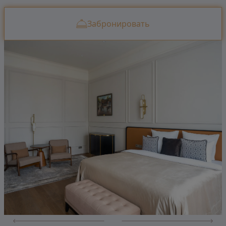
Забронировать