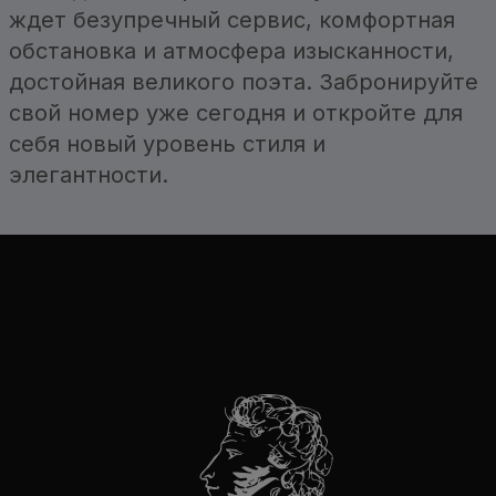
ждет безупречный сервис, комфортная
обстановка и атмосфера изысканности,
достойная великого поэта. Забронируйте
свой номер уже сегодня и откройте для
себя новый уровень стиля и
элегантности.