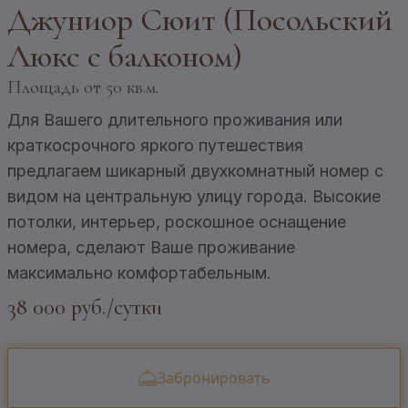
Джуниор Сюит (Посольский
Люкс с балконом)
Площадь
от 50 кв.м.
Для Вашего длительного проживания или
краткосрочного яркого путешествия
предлагаем шикарный двухкомнатный номер с
видом на центральную улицу города. Высокие
потолки, интерьер, роскошное оснащение
номера, сделают Ваше проживание
максимально комфортабельным.
38 000 руб./сутки
Забронировать