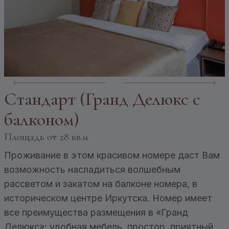
Стандарт (Гранд Делюкс с
балконом)
Площадь
от 28 кв.м
Проживание в этом красивом номере даст Вам
возможность насладиться волшебным
рассветом и закатом на балконе номера, в
историческом центре Иркутска. Номер имеет
все преимущества размещения в «Гранд
Делюкс»: удобная мебель, простор, приятный