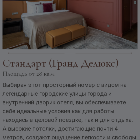
Стандарт (Гранд Делюкс)
Площадь
от 28 кв.м.
Выбирая этот просторный номер с видом на
легендарные городские улицы города и
внутренний дворик отеля, вы обеспечиваете
себе идеальные условия как для работы
находясь в деловой поездке, так и для отдыха.
А высокие потолки, достигающие почти 4
метров, создают ощущение легкости и свободы