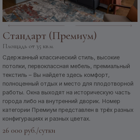
Стандарт (Премиум)
Площадь
от 35 кв.м.
Сдержанный классический стиль, высокие
потолки, первоклассная мебель, премиальный
текстиль – Вы найдете здесь комфорт,
полноценный отдых и место для плодотворной
работы. Окна выходят на историческую часть
города либо на внутренний дворик. Номер
категории Премиум представлен в трёх разных
конфигурациях и разных цветах.
26 000 руб./сутки