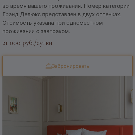
во время вашего проживания. Номер категории
Гранд Делюкс представлен в двух оттенках.
Стоимость указана при одноместном
проживании с завтраком.
21 000 руб./сутки
Забронировать